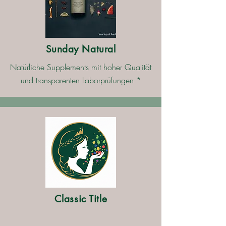
Sunday Natural
Natürliche Supplements mit hoher Qualität
und transparenten Laborprüfungen *
Classic Title