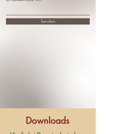
Senden
Downloads