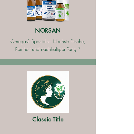
NORSAN
Omega-3 Spezialist: Höchste Frische,
Reinheit und nachhaltiger Fang *
Classic Title
​