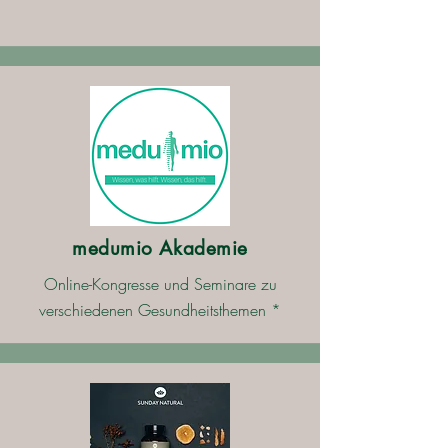
medumio Akademie
Online-Kongresse und Seminare zu
verschiedenen Gesundheitsthemen *