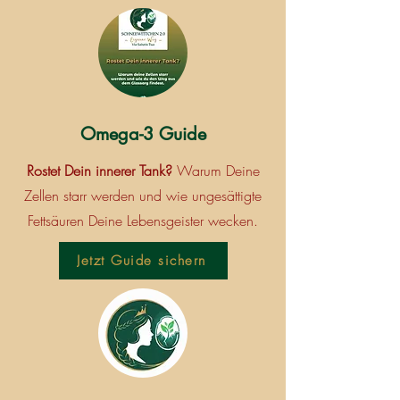
Omega-3 Guide
Rostet Dein innerer Tank?
Warum Deine
Zellen starr werden und wie ungesättigte
Fettsäuren Deine Lebensgeister wecken.​
Jetzt Guide sichern